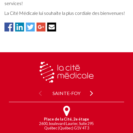
services!
La Cité Médicale lui souhaite la plus cordiale des bienvenues!
SAINTE-FOY
Place de la Cité, 2e étage
2600, boulevard Laurier, Suite 295
Québec (Québec) G1V 4T3