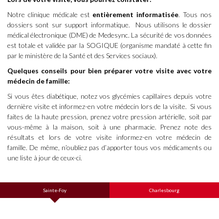
Notre clinique médicale est
entièrement informatisée
. Tous nos
dossiers sont sur support informatique. Nous utilisons le dossier
médical électronique (DME) de Medesync. La sécurité de vos données
est totale et validée par la SOGIQUE (organisme mandaté à cette fin
par le ministère de la Santé et des Services sociaux).
Quelques conseils pour bien préparer votre visite avec votre
médecin de famille:
Si vous êtes diabétique, notez vos glycémies capillaires depuis votre
dernière visite et informez-en votre médecin lors de la visite. Si vous
faites de la haute pression, prenez votre pression artérielle, soit par
vous-même à la maison, soit à une pharmacie. Prenez note des
résultats et lors de votre visite informez-en votre médecin de
famille. De même, n’oubliez pas d’apporter tous vos médicaments ou
une liste à jour de ceux-ci.
Sainte-Foy
Charlesbourg