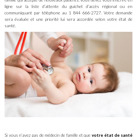
ligne sur
la liste d’attente du guichet d’accès régional
ou en
communiquant par téléphone au 1 844 666-2727. Votre demande
sera évaluée et une priorité lui sera accordée selon votre état de
santé.
Si vous n’avez pas de médecin de famille et que
votre état de santé