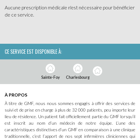
Aucune prescription médicale n'est nécessaire pour bénéficier
de ce service.
CE SERVICE EST DISPONIBLE À:
Sainte-Foy
Charlesbourg
À PROPOS
À titre de GMF, nous nous sommes engagés à offrir des services de
suivi et de prise en charge à plus de 32 000 patients, peu importe leur
lieu de résidence. Un patient fait officiellement partie du GMF lorsqu’il
est inscrit au nom d’un médecin de notre équipe. L’une des
caractéristiques distinctives d’un GMF en comparaison à une clinique
traditionnelle, c’est l’apport de nos sept infirmières cliniciennes qui