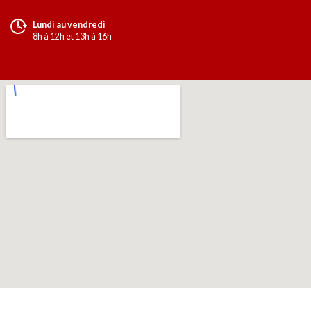
Lundi au vendredi
8h à 12h et 13h à 16h