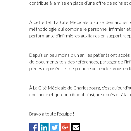
contribue à la mise en place d’une offre de soins et 
À cet effet, La Cité Médicale a su se démarquer, 
méthodologie qui combine le personnel infirmier et 
performante d'infirmières auxiliaires en support rap
Depuis un peu moins d’un an, les patients ont accès 
de documents tels des références, partager de l’info
pièces déposées et de prendre un rendez-vous en li
À La Cité Médicale de Charlesbourg, c'est aujourd'h
confiance et qui contribuent ainsi, au succès et à la
Bravo à toute l'équipe !