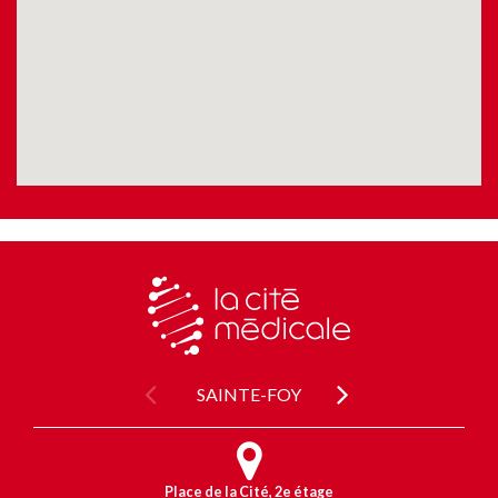
SAINTE-FOY
Place de la Cité, 2e étage