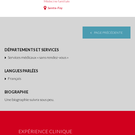
Médecine familiale
Sainte-Foy
PAGE PRÉCÉDENTE
DÉPARTEMENTS ET SERVICES
Services médicaux « sans rendez-vous »
LANGUES PARLÉES
Français
BIOGRAPHIE
Une biographie suivra sous peu.
EXPÉRIENCE CLINIQUE